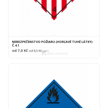
NEBEZPEČENSTVO POŽIARU (HORĽAVÉ TUHÉ LÁTKY)
Č.4.1
od 7,0
Kč
od 8,5
Kč
(
s DPH)
Výber možností