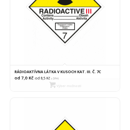
RÁDIOAKTÍVNA LÁTKA V KUSOCH KAT. III. Č. 7C
od 7,0
Kč
od 8,5
Kč
(
s DPH)
Výber možností