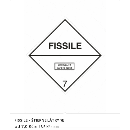
FISSILE – ŠTIEPNE LÁTKY 7E
od 7,0
Kč
od 8,5
Kč
(
s DPH)