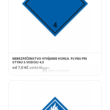
NEBEZPEČENSTVO VYVÍJANIE HORĽA. PLYNU PRI
STYKU S VODOU 4.3
od 7,0
Kč
od 8,5
Kč
(
s DPH)
Výber možností