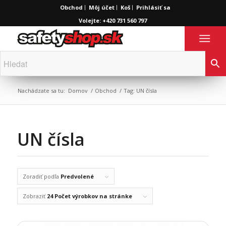
Obchod
Môj účet
Koš
Prihlásiť sa
Volejte: +420 731 560 797
Nachádzate sa tu:
Domov
/
Obchod
/
Tag: UN čísla
UN čísla
Zoradiť podľa
Predvolené
Zobraziť
24 Počet výrobkov na stránke