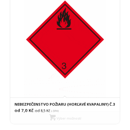
NEBEZPEČENSTVO POŽIARU (HORĽAVÉ KVAPALINY) Č.3
od 7,0
Kč
od 8,5
Kč
(
s DPH)
Výber možností