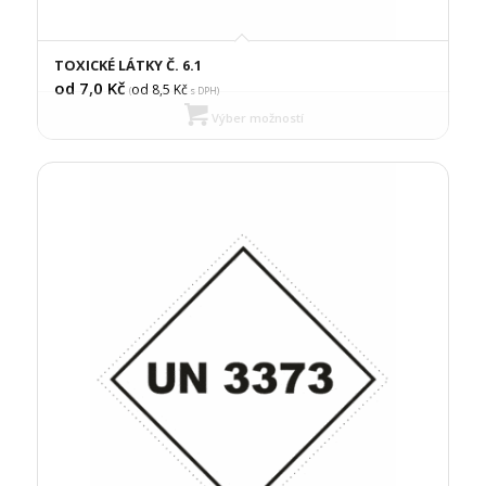
TOXICKÉ LÁTKY Č. 6.1
od 7,0
Kč
od 8,5
Kč
(
s DPH)
Výber možností