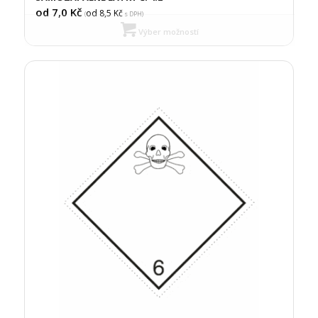
od 7,0
Kč
od 8,5
Kč
(
s DPH)
Výber možností