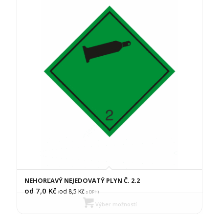
NEHORĽAVÝ NEJEDOVATÝ PLYN Č. 2.2
od 7,0
Kč
od 8,5
Kč
(
s DPH)
Výber možností