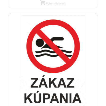
Výber možností