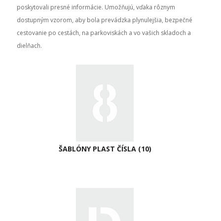
poskytovali presné informácie. Umožňujú, vďaka rôznym
dostupným vzorom, aby bola prevádzka plynulejšia, bezpečné
cestovanie po cestách, na parkoviskách a vo vašich skladoch a
dielňach.
ŠABLÓNY PLAST ČÍSLA
(10)