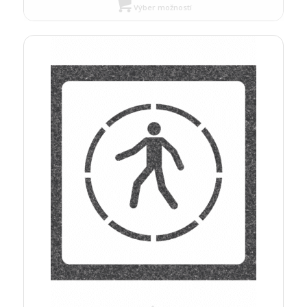
Výber možností