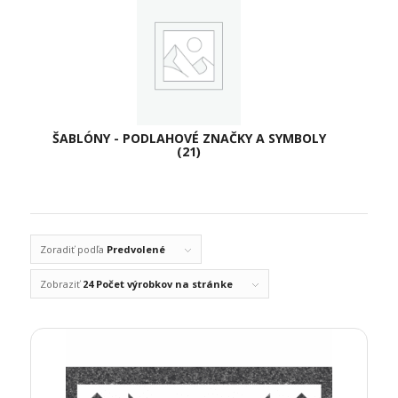
ŠABLÓNY - PODLAHOVÉ ZNAČKY A SYMBOLY
(21)
Zoradiť podľa
Predvolené
Zobraziť
24 Počet výrobkov na stránke