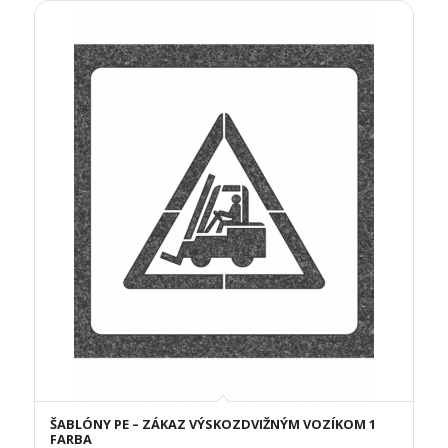
ŠABLÓNY PE – ZÁKAZ VÝSKOZDVIŽNÝM VOZÍKOM 1
FARBA