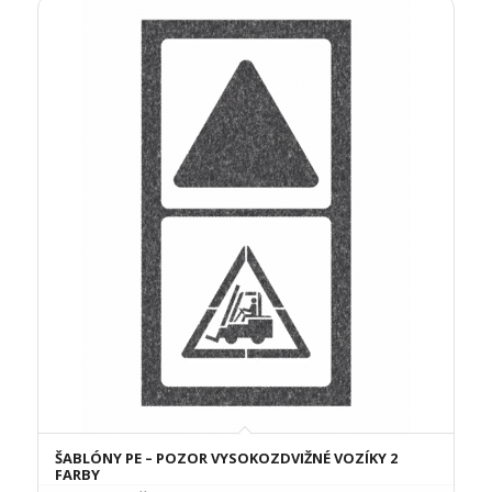
ŠABLÓNY PE – POZOR VYSOKOZDVIŽNÉ VOZÍKY 2
FARBY