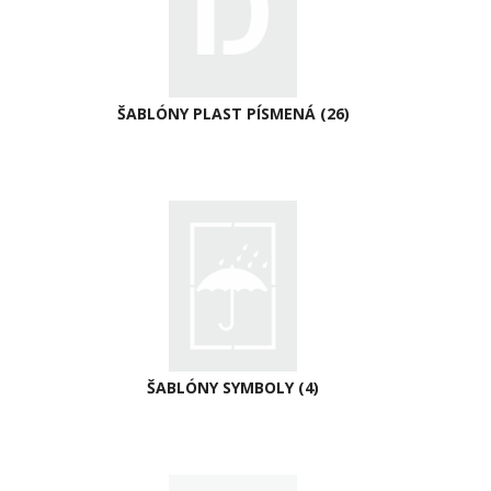
ŠABLÓNY PLAST PÍSMENÁ
(26)
ŠABLÓNY SYMBOLY
(4)