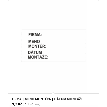
FIRMA | MENO MONTÉRA | DÁTUM MONTÁŽE
9,2
Kč
11,1
Kč
(
s DPH)