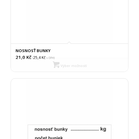
NOSNOSŤ BUNKY
21,0
Kč
25,4
Kč
(
s DPH)
Výber možností