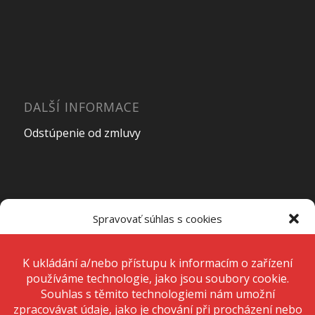
DALŠÍ INFORMACE
Odstúpenie od zmluvy
Spravovať súhlas s cookies
OTEVÍRACÍ DOBA PRODEJNY
Aby sme poskytli čo najlepšie služby, používame na ukladanie a/alebo
Po – Pia 7:00 – 15:00
prístup k informáciám o zariadení, technológie ako sú súbory cookies.
Súhlas s týmito technológiami nám umožní spracovávať údaje, ako je
správanie pri prehliadaní alebo jedinečné ID na tomto webe. Nesúhlas
alebo odvolanie súhlasu môže nepriaznivo ovplyvniť určité vlastnosti a
So
zatvorené
funkcie.