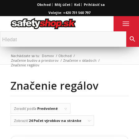
Obchod
Môj účet
Koš
Prihlásiť sa
Volejte: +420 731 560 797
Nachádzate sa tu:
Domov
/
Obchod
/
Značenie budov a priestorov
/
Značenie v skladoch
/
Značenie regálov
Značenie regálov
Zoradiť podľa
Predvolené
Zobraziť
24 Počet výrobkov na stránke