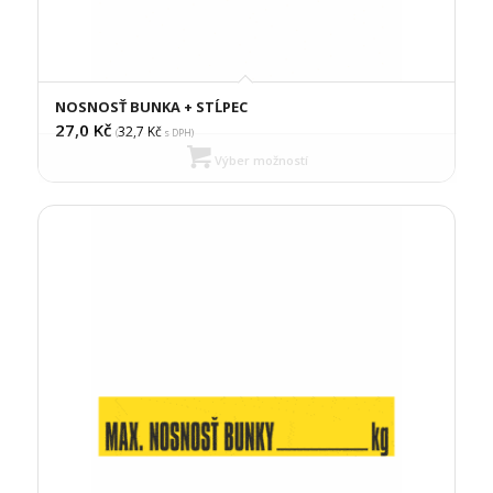
NOSNOSŤ BUNKA + STĹPEC
27,0
Kč
32,7
Kč
(
s DPH)
Výber možností