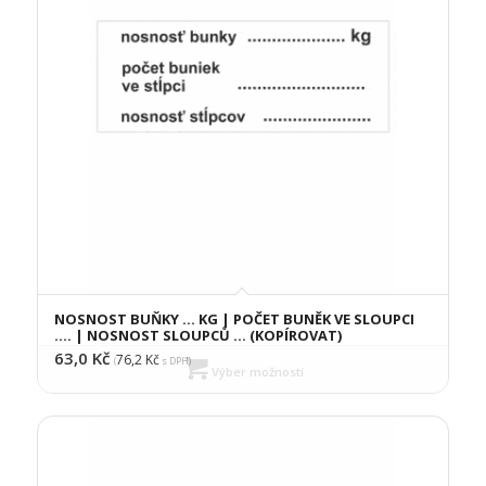
NOSNOST BUŇKY … KG | POČET BUNĚK VE SLOUPCI
…. | NOSNOST SLOUPCŮ … (KOPÍROVAT)
63,0
Kč
76,2
Kč
(
s DPH)
Výber možností