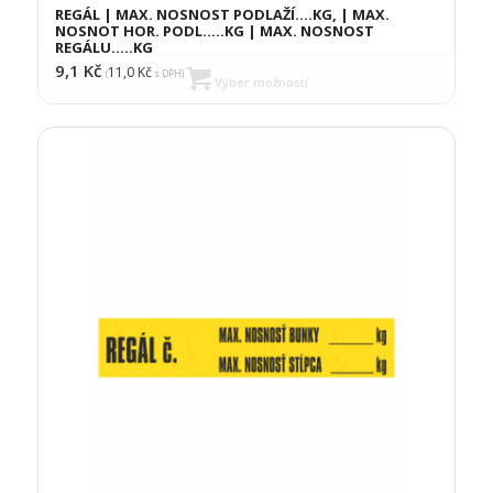
REGÁL | MAX. NOSNOST PODLAŽÍ….KG, | MAX.
NOSNOT HOR. PODL…..KG | MAX. NOSNOST
REGÁLU…..KG
9,1
Kč
11,0
Kč
(
s DPH)
Výber možností