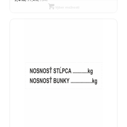
(
s DPH)
Výber možností