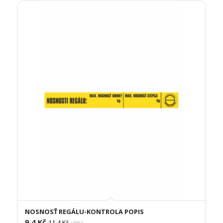
NOSNOSŤ REGÁLU-KONTROLA POPIS
9,4
Kč
11,4
Kč