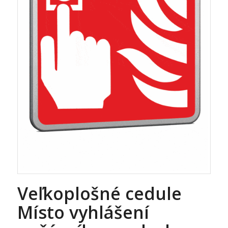
Veľkoplošné cedule
Místo vyhlášení