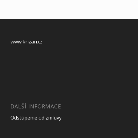
www.krizan.cz
DALŠÍ INFORMACE
Odstúpenie od zmluvy