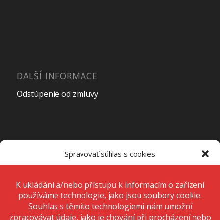
DALŠÍ INFORMACE
Odstúpenie od zmluvy
Spravovať súhlas s cookies
OTEVÍRACÍ DOBA PRODEJNY
Aby sme poskytli čo najlepšie služby, používame na ukladanie a/alebo
Po – Pia 7:00 – 15:00
prístup k informáciám o zariadení, technológie ako sú súbory cookies.
Súhlas s týmito technológiami nám umožní spracovávať údaje, ako je
správanie pri prehliadaní alebo jedinečné ID na tomto webe. Nesúhlas
alebo odvolanie súhlasu môže nepriaznivo ovplyvniť určité vlastnosti a
So
zatvorené
funkcie.