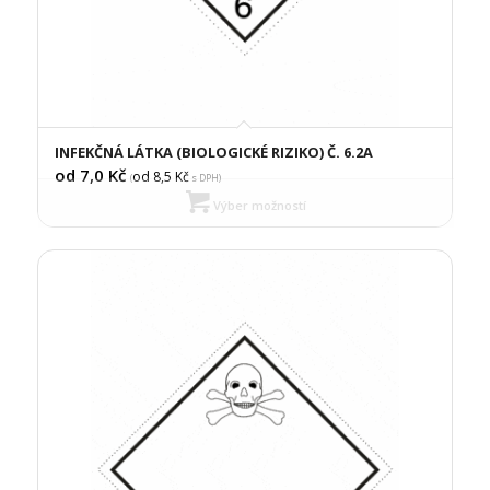
INFEKČNÁ LÁTKA (BIOLOGICKÉ RIZIKO) Č. 6.2A
od 7,0
Kč
od 8,5
Kč
(
s DPH)
Výber možností