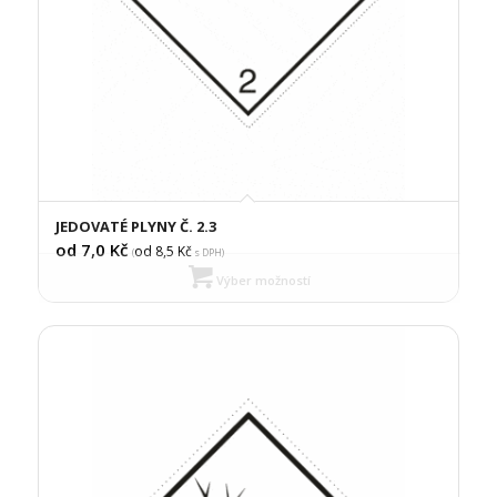
JEDOVATÉ PLYNY Č. 2.3
od 7,0
Kč
od 8,5
Kč
(
s DPH)
Výber možností