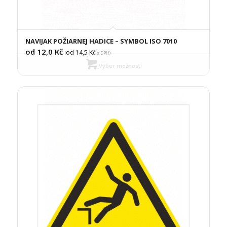
NAVIJAK POŽIARNEJ HADICE – SYMBOL ISO 7010
od 12,0
Kč
od 14,5
Kč
(
s DPH)
Výber možností