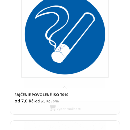
FAJČENIE POVOLENÉ ISO 7010
od 7,0
Kč
od 8,5
Kč
(
s DPH)
Výber možností