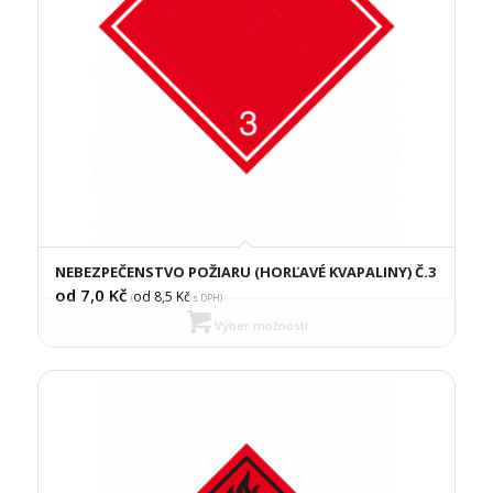
NEBEZPEČENSTVO POŽIARU (HORĽAVÉ KVAPALINY) Č.3
od 7,0
Kč
od 8,5
Kč
(
s DPH)
Výber možností