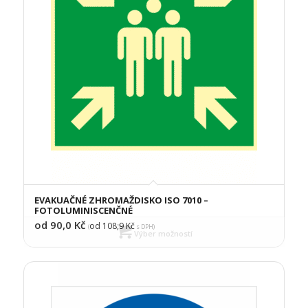
EVAKUAČNÉ ZHROMAŽDISKO ISO 7010 –
FOTOLUMINISCENČNÉ
od 90,0
Kč
od 108,9
Kč
(
s DPH)
Výber možností