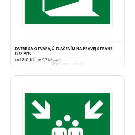
DVERE SA OTVÁRAJÚ TLAČENÍM NA PRAVEJ STRANE
ISO 7010
od 8,0
Kč
od 9,7
Kč
(
s DPH)
Výber možností