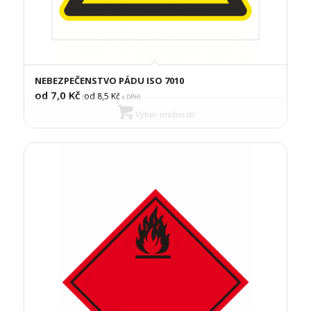
NEBEZPEČENSTVO PÁDU ISO 7010
od 7,0
Kč
od 8,5
Kč
(
s DPH)
Výber možností